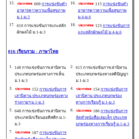
15.
16.
609
การแข่งขันทำ
115
การแข่งขันทำ
อาหารคาวหวานเพื่อสุขภาพ
อาหารคาวหวานเพื่อสุขภาพ
ม.1-ม.3
ม.4-ม.6
17.
18.
610 การแข่งขันการแกะสลัก
123
การแข่งขันการ
ผักผลไม้ ม.1-ม.3
แกะสลักผักผลไม้ ม.4-ม.6
016 เรียนรวม - ภาษาไทย
1.
2.
148 การแข่งขันการเล่านิทาน
615 การแข่งขันการเล่านิทาน
ประเภทบกพร่องทางการเห็น
ประเภทบกพร่องทางสติปัญญา
ม.1-ม.3
ม.1-ม.3
3.
4.
152
การแข่งขันการ
154
การแข่งขันการ
เล่านิทาน ประเภทบกพร่องทาง
เล่านิทาน ประเภทบกพร่อง
ร่างกายฯ ม.1-ม.3
ทางการเรียนรู้ ม.1-ม.3
5.
6.
648 การแข่งขันการเล่านิทาน
186
การแข่งขันการ
ประเภทนักเรียนออทิสติก ม.1-
จัดทำหนังสือเล่มเล็ก ประเภท
ม.3
บกพร่องทางการเรียนรู้ ม.1-ม.3
7.
187
การแข่งขันการ