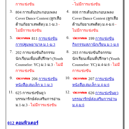
การแข่งขัน
- ไม่มีการแข่งขัน
3.
4.
804 การเต้นประกอบเพลง
808 การเต้นประกอบเพลง
Cover Dance Contest (ลูกเสือ
Cover Dance Contest (ลูกเสือ
ต้านภัยยาเสพติด) ม.1-ม.3
-
ต้านภัยยาเสพติด) ม.4-ม.6
-
ไม่มีการแข่งขัน
ไม่มีการแข่งขัน
5.
6.
811
การแข่งขัน
199
การแข่งขัน
การปฐมพยาบาล ม.1-ม.3
กิจกรรมสภานักเรียน ม.1-ม.6
7.
8.
202 การแข่งขันกิจกรรม
203 การแข่งขันกิจกรรม
นักเรียนเพื่อนที่ปรึกษา (Youth
นักเรียนเพื่อนที่ปรึกษา (Youth
Counselor: YC) ม.1-ม.3
- ไม่มี
Counselor: YC) ม.4-ม.6
- ไม่มี
การแข่งขัน
การแข่งขัน
9.
10.
206
การแข่งขัน
207
การแข่งขัน
หนังสือเล่มเล็ก ม.1-ม.3
หนังสือเล่มเล็ก ม.4-ม.6
11.
12.
625 การแข่งขันยุว
626
การแข่งขันยุว
บรรณารักษ์ส่งเสริมการอ่าน
บรรณารักษ์ส่งเสริมการอ่าน
ม.1-ม.3
- ไม่มีการแข่งขัน
ม.4-ม.6
012 คอมพิวเตอร์