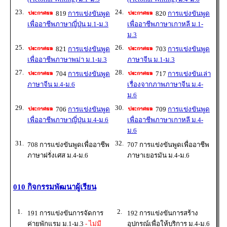
23.
24.
819
การแข่งขันพูด
820
การแข่งขันพูด
เพื่ออาชีพภาษาญี่ปุ่น ม.1-ม.3
เพื่ออาชีพภาษาเกาหลี ม.1-
ม.3
25.
26.
821
การแข่งขันพูด
703
การแข่งขันพูด
เพื่ออาชีพภาษาพม่า ม.1-ม.3
ภาษาจีน ม.1-ม.3
27.
28.
704
การแข่งขันพูด
717
การแข่งขันเล่า
ภาษาจีน ม.4-ม.6
เรื่องจากภาพภาษาจีน ม.4-
ม.6
29.
30.
706
การแข่งขันพูด
709
การแข่งขันพูด
เพื่ออาชีพภาษาญี่ปุ่น ม.4-ม.6
เพื่ออาชีพภาษาเกาหลี ม.4-
ม.6
31.
32.
708 การแข่งขันพูดเพื่ออาชีพ
707 การแข่งขันพูดเพื่ออาชีพ
ภาษาฝรั่งเศส ม.4-ม.6
ภาษาเยอรมัน ม.4-ม.6
010 กิจกรรมพัฒนาผู้เรียน
1.
2.
191 การแข่งขันการจัดการ
192 การแข่งขันการสร้าง
ค่ายพักแรม ม.1-ม.3
- ไม่มี
อุปกรณ์เพื่อให้บริการ ม.4-ม.6