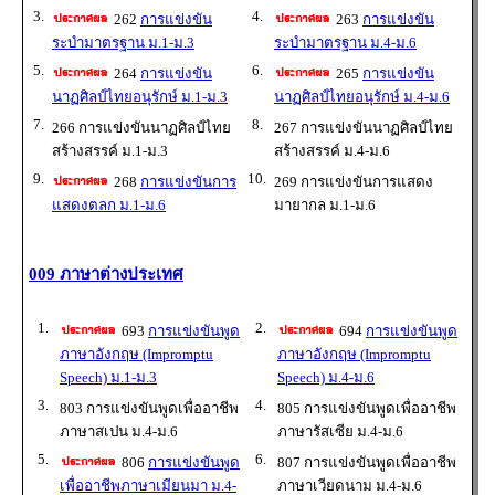
3.
4.
262
การแข่งขัน
263
การแข่งขัน
ระบำมาตรฐาน ม.1-ม.3
ระบำมาตรฐาน ม.4-ม.6
5.
6.
264
การแข่งขัน
265
การแข่งขัน
นาฏศิลป์ไทยอนุรักษ์ ม.1-ม.3
นาฏศิลป์ไทยอนุรักษ์ ม.4-ม.6
7.
8.
266 การแข่งขันนาฏศิลป์ไทย
267 การแข่งขันนาฏศิลป์ไทย
สร้างสรรค์ ม.1-ม.3
สร้างสรรค์ ม.4-ม.6
9.
10.
268
การแข่งขันการ
269 การแข่งขันการแสดง
แสดงตลก ม.1-ม.6
มายากล ม.1-ม.6
009 ภาษาต่างประเทศ
1.
2.
693
การแข่งขันพูด
694
การแข่งขันพูด
ภาษาอังกฤษ (Impromptu
ภาษาอังกฤษ (Impromptu
Speech) ม.1-ม.3
Speech) ม.4-ม.6
3.
4.
803 การแข่งขันพูดเพื่ออาชีพ
805 การแข่งขันพูดเพื่ออาชีพ
ภาษาสเปน ม.4-ม.6
ภาษารัสเซีย ม.4-ม.6
5.
6.
806
การแข่งขันพูด
807 การแข่งขันพูดเพื่ออาชีพ
เพื่ออาชีพภาษาเมียนมา ม.4-
ภาษาเวียดนาม ม.4-ม.6