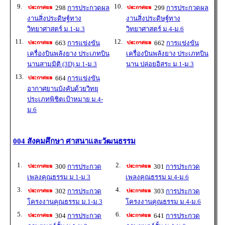
9.
10.
298
การประกวดผล
299
การประกวดผล
งานสิ่งประดิษฐ์ทาง
งานสิ่งประดิษฐ์ทาง
วิทยาศาสตร์ ม.1-ม.3
วิทยาศาสตร์ ม.4-ม.6
11.
12.
663
การแข่งขัน
662
การแข่งขัน
เครื่องบินพลังยาง ประเภทบิน
เครื่องบินพลังยาง ประเภทบิน
นานสามมิติ (3D) ม.1-ม.3
นาน ปล่อยอิสระ ม.1-ม.3
13.
664
การแข่งขัน
อากาศยานบังคับด้วยวิทยุ
ประเภทพิชิตเป้าหมาย ม.4-
ม.6
004 สังคมศึกษา ศาสนาและวัฒนธรรม
1.
2.
300
การประกวด
301
การประกวด
เพลงคุณธรรม ม.1-ม.3
เพลงคุณธรรม ม.4-ม.6
3.
4.
302
การประกวด
303
การประกวด
โครงงานคุณธรรม ม.1-ม.3
โครงงานคุณธรรม ม.4-ม.6
5.
6.
304
การประกวด
641
การประกวด