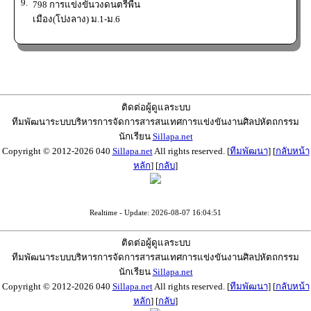
9.
798 การแข่งขันวงดนตรีพื้น
เมือง(โปงลาง) ม.1-ม.6
ติดต่อผู้ดูแลระบบ
ทีมพัฒนาระบบบริหารการจัดการสารสนเทศการแข่งขันงานศิลปหัตถกรรม
นักเรียน
Sillapa.net
Copyright © 2012-2026 040
Sillapa.net
All rights reserved. [
ทีมพัฒนา
] [
กลับหน้า
หลัก
] [
กลับ
]
Realtime - Update: 2026-08-07 16:04:51
ติดต่อผู้ดูแลระบบ
ทีมพัฒนาระบบบริหารการจัดการสารสนเทศการแข่งขันงานศิลปหัตถกรรม
นักเรียน
Sillapa.net
Copyright © 2012-2026 040
Sillapa.net
All rights reserved. [
ทีมพัฒนา
] [
กลับหน้า
หลัก
] [
กลับ
]