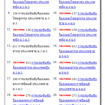
ร้องเพลงไทยลูกทุ่ง ประเภท
ร้องเพลงไทยลูกทุ่ง ประเภท
หญิง ม.1-ม.3
หญิง ม.4-ม.6
9.
10.
156 การแข่งขันขับร้องเพลง
157
การแข่งขันขับ
ไทยลูกกรุง ประเภทชาย ม.1-
ร้องเพลงไทยลูกกรุง ประเภท
ม.3
ชาย ม.4-ม.6
11.
12.
158
การแข่งขันขับ
159
การแข่งขันขับ
ร้องเพลงไทยลูกกรุง ประเภท
ร้องเพลงไทยลูกกรุง ประเภท
หญิง ม.1-ม.3
หญิง ม.4-ม.6
13.
14.
611 การแข่งขันขับร้องเพลง
612
การแข่งขันขับ
สากล ประเภทชาย ม.1-ม.3
ร้องเพลงสากล ประเภทชาย
ม.4-ม.6
15.
16.
613
การแข่งขันขับ
614
การแข่งขันขับ
ร้องเพลงสากล ประเภทหญิง
ร้องเพลงสากล ประเภทหญิง
ม.1-ม.3
ม.4-ม.6
17.
18.
160 การแข่งขันขับร้องเพลง
161
การแข่งขันขับ
พระราชนิพนธ์ ประเภทชาย
ร้องเพลงพระราชนิพนธ์
ม.1-ม.3
ประเภทชาย ม.4-ม.6
19.
20.
270
การแข่งขันขับ
271
การแข่งขันขับ
ร้องเพลงพระราชนิพนธ์
ร้องเพลงพระราชนิพนธ์