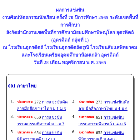
ผลการแข่งขัน
งานศิลปหัตถกรรมนักเรียน ครั้งที่ 70 ปีการศึกษา 2565 ระดับเขตพื้นที่
การศึกษา
สังกัดสำนักงานเขตพื้นที่การศึกษามัธยมศึกษาพิษณุโลก อุตรดิตถ์
(อุตรดิตถ์ กลุ่มที่ 1)
ณ โรงเรียนอุตรดิตถ์ โรงเรียนอุตรดิตถ์ดรุณี โรงเรียนลับแลพิทยาคม
และโรงเรียนเตรียมอุดมศึกษาน้อมเกล้า อุตรดิตถ์
วันที่ 28 เดือน พฤศจิกายน พ.ศ. 2565
001 ภาษาไทย
1.
2.
272
การแข่งขันคัด
273
การแข่งขันคัด
ลายมือสื่อภาษาไทย ม.1-ม.3
ลายมือสื่อภาษาไทย ม.4-ม.6
3.
4.
650
การแข่งขัน
651
การแข่งขัน
วรรณกรรมพิจารณ์ ม.1-ม.3
วรรณกรรมพิจารณ์ ม.4-ม.6
5.
6.
654
การแข่งขัน
655
การแข่งขัน
พินิจวรรณคดี ม.1-ม.3
พินิจวรรณคดี ม.4-ม.6