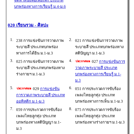
จัดทำหนังสือเล่มเล็ก ประเภท
บกพร่องทางการเรียนรู้ ม.4-ม.6
020 เรียนรวม - ศิลปะ
1.
2.
238 การแข่งขันการวาดภาพ
021 การแข่งขันการวาดภาพ
ระบายสี ประเภทบกพร่อง
ระบายสี ประเภทบกพร่องทาง
ทางการได้ยิน ม.1-ม.3
สติปัญญา ม.1-ม.3
3.
4.
025 การแข่งขันการวาดภาพ
027
การแข่งขันการ
ระบายสี ประเภทบกพร่องทาง
วาดภาพระบายสี ประเภท
ร่างกายฯ ม.1-ม.3
บกพร่องทางการเรียนรู้ ม.1-
ม.3
5.
6.
029
การแข่งขัน
051 การประกวดการขับร้อง
การวาดภาพระบายสี ประเภท
เพลงไทยลูกทุ่ง ประเภท
ออทิสติก ม.1-ม.3
บกพร่องทางการเห็น ม.1-ม.3
7.
8.
059 การประกวดการขับร้อง
075 การประกวดการขับร้อง
เพลงไทยลูกทุ่ง ประเภท
เพลงไทยลูกทุ่ง ประเภท
บกพร่องทางสติปัญญา ม.1-
บกพร่องทางร่างกายฯ ม.1-ม.3
ม.3