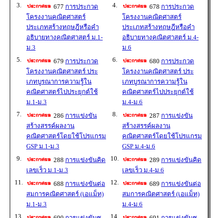
3.
4.
677
การประกวด
678
การประกวด
โครงงานคณิตศาสตร์
โครงงานคณิตศาสตร์
ประเภทสร้างทฤษฎีหรือคำ
ประเภทสร้างทฤษฎีหรือคำ
อธิบายทางคณิตศาสตร์ ม.1-
อธิบายทางคณิตศาสตร์ ม.4-
ม.3
ม.6
5.
6.
679
การประกวด
680
การประกวด
โครงงานคณิตศาสตร์ ประ
โครงงานคณิตศาสตร์ ประ
เภทบูรณาการความรู้ใน
เภทบูรณาการความรู้ใน
คณิตศาสตร์ไปประยุกต์ใช้
คณิตศาสตร์ไปประยุกต์ใช้
ม.1-ม.3
ม.4-ม.6
7.
8.
286
การแข่งขัน
287
การแข่งขัน
สร้างสรรค์ผลงาน
สร้างสรรค์ผลงาน
คณิตศาสตร์โดยใช้โปรแกรม
คณิตศาสตร์โดยใช้โปรแกรม
GSP ม.1-ม.3
GSP ม.4-ม.6
9.
10.
288
การแข่งขันคิด
289
การแข่งขันคิด
เลขเร็ว ม.1-ม.3
เลขเร็ว ม.4-ม.6
11.
12.
688
การแข่งขันต่อ
689
การแข่งขันต่อ
สมการคณิตศาสตร์ (เอแม็ท)
สมการคณิตศาสตร์ (เอแม็ท)
ม.1-ม.3
ม.4-ม.6
13.
14.
690
การแข่งขันซู
691
การแข่งขันซู