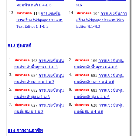
คอมพิวเตอร์ ม.4-ม.6
ม.6
13.
14.
114
การแข่งขัน
104
การแข่งขันการ
การสร้าง Webpage ประเภท
สร้าง Webpage ประเภท Web
Text Editor ม.1-ม.3
Editor ม.1-ม.3
013 หุ่นยนต์
1.
2.
163
การแข่งขันหุ่น
166
การแข่งขันหุ่น
ยนต์ระดับพื้นฐาน ม.1-ม.3
ยนต์ระดับพื้นฐาน ม.4-ม.6
3.
4.
684
การแข่งขันหุ่น
685
การแข่งขันหุ่น
ยนต์ระดับกลาง ม.1-ม.3
ยนต์ระดับกลาง ม.4-ม.6
5.
6.
682
การแข่งขันหุ่น
683
การแข่งขันหุ่น
ยนต์ระดับสูง ม.1-ม.3
ยนต์ระดับสูง ม.4-ม.6
7.
8.
627
การแข่งขันหุ่น
628
การแข่งขันหุ่น
ยนต์ผสม ม.1-ม.3
ยนต์ผสม ม.4-ม.6
014 การงานอาชีพ