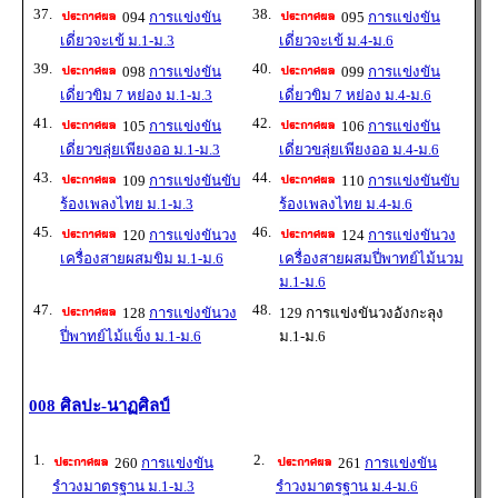
37.
38.
094
การแข่งขัน
095
การแข่งขัน
เดี่ยวจะเข้ ม.1-ม.3
เดี่ยวจะเข้ ม.4-ม.6
39.
40.
098
การแข่งขัน
099
การแข่งขัน
เดี่ยวขิม 7 หย่อง ม.1-ม.3
เดี่ยวขิม 7 หย่อง ม.4-ม.6
41.
42.
105
การแข่งขัน
106
การแข่งขัน
เดี่ยวขลุ่ยเพียงออ ม.1-ม.3
เดี่ยวขลุ่ยเพียงออ ม.4-ม.6
43.
44.
109
การแข่งขันขับ
110
การแข่งขันขับ
ร้องเพลงไทย ม.1-ม.3
ร้องเพลงไทย ม.4-ม.6
45.
46.
120
การแข่งขันวง
124
การแข่งขันวง
เครื่องสายผสมขิม ม.1-ม.6
เครื่องสายผสมปี่พาทย์ไม้นวม
ม.1-ม.6
47.
48.
128
การแข่งขันวง
129 การแข่งขันวงอังกะลุง
ปี่พาทย์ไม้แข็ง ม.1-ม.6
ม.1-ม.6
008 ศิลปะ-นาฏศิลป์
1.
2.
260
การแข่งขัน
261
การแข่งขัน
รำวงมาตรฐาน ม.1-ม.3
รำวงมาตรฐาน ม.4-ม.6