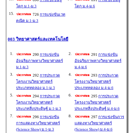
โดกุ ม.1-ม.3
โดกุ ม.4-ม.6
15.
726
การแข่งขันเวท
คณิต ม.1-ม.3
003 วิทยาศาสตร์และเทคโนโลยี
1.
2.
290
การแข่งขัน
291
การแข่งขัน
อัจฉริยภาพทางวิทยาศาสตร์
อัจฉริยภาพทางวิทยาศาสตร์
ม.1-ม.3
ม.4-ม.6
3.
4.
292
การประกวด
293
การประกวด
โครงงานวิทยาศาสตร์
โครงงานวิทยาศาสตร์
ประเภททดลอง ม.1-ม.3
ประเภททดลอง ม.4-ม.6
5.
6.
294
การประกวด
295
การประกวด
โครงงานวิทยาศาสตร์
โครงงานวิทยาศาสตร์
ประเภทสิ่งประดิษฐ์ ม.1-ม.3
ประเภทสิ่งประดิษฐ์ ม.4-ม.6
7.
8.
296
การแข่งขัน
297
การแข่งขันการ
การแสดงทางวิทยาศาสตร์
แสดงทางวิทยาศาสตร์
(Science Show) ม.1-ม.3
(Science Show) ม.4-ม.6