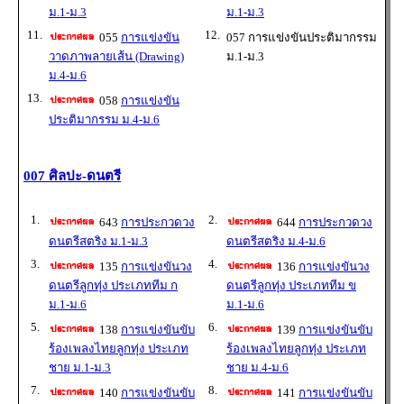
ม.1-ม.3
ม.1-ม.3
11.
12.
055
การแข่งขัน
057 การแข่งขันประติมากรรม
วาดภาพลายเส้น (Drawing)
ม.1-ม.3
ม.4-ม.6
13.
058
การแข่งขัน
ประติมากรรม ม.4-ม.6
007 ศิลปะ-ดนตรี
1.
2.
643
การประกวดวง
644
การประกวดวง
ดนตรีสตริง ม.1-ม.3
ดนตรีสตริง ม.4-ม.6
3.
4.
135
การแข่งขันวง
136
การแข่งขันวง
ดนตรีลูกทุ่ง ประเภททีม ก
ดนตรีลูกทุ่ง ประเภททีม ข
ม.1-ม.6
ม.1-ม.6
5.
6.
138
การแข่งขันขับ
139
การแข่งขันขับ
ร้องเพลงไทยลูกทุ่ง ประเภท
ร้องเพลงไทยลูกทุ่ง ประเภท
ชาย ม.1-ม.3
ชาย ม.4-ม.6
7.
8.
140
การแข่งขันขับ
141
การแข่งขันขับ