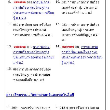
9.
10.
078
การประกวด
081 การประกวดการขับร้อง
การขับร้องเพลงไทยลูกทุ่ง
เพลงไทยลูกทุ่ง ประเภทบก
ประเภทบกพร่องทางการเรียน
พร่องออทิสติก ม.1-ม.3
รู้ ม.1-ม.3
11.
12.
082 การประกวดการขับร้อง
083 การประกวดการขับร้อง
เพลงไทยลูกทุ่ง ประเภท
เพลงไทยลูกทุ่ง ประเภท
บกพร่องทางการเห็น ม.4-ม.6
บกพร่องทางสติปัญญา ม.4-
ม.6
13.
14.
085
การประกวด
086
การประกวด
การขับร้องเพลงไทยลูกทุ่ง
การขับร้องเพลงไทยลูกทุ่ง
ประเภทบกพร่องทางร่างกายฯ
ประเภทบกพร่องทางการเรียน
ม.4-ม.6
รู้ ม.4-ม.6
15.
093 การประกวดการขับร้อง
เพลงไทยลูกทุ่ง ประเภทบก
พร่องออทิสติก ม.4-ม.6
021 เรียนรวม - วิทยาศาสตร์และเทคโนโลยี
1.
2.
209 การแข่งขันการวาดภาพ
212 การแข่งขันการวาดภาพ