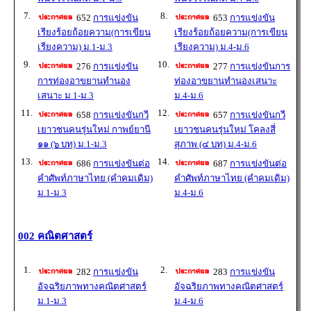
7.
8.
652
การแข่งขัน
653
การแข่งขัน
เรียงร้อยถ้อยความ(การเขียน
เรียงร้อยถ้อยความ(การเขียน
เรียงความ) ม.1-ม.3
เรียงความ) ม.4-ม.6
9.
10.
276
การแข่งขัน
277
การแข่งขันการ
การท่องอาขยานทำนอง
ท่องอาขยานทำนองเสนาะ
เสนาะ ม.1-ม.3
ม.4-ม.6
11.
12.
658
การแข่งขันกวี
657
การแข่งขันกวี
เยาวชนคนรุ่นใหม่ กาพย์ยานี
เยาวชนคนรุ่นใหม่ โคลงสี่
๑๑ (๖ บท) ม.1-ม.3
สุภาพ (๔ บท) ม.4-ม.6
13.
14.
686
การแข่งขันต่อ
687
การแข่งขันต่อ
คำศัพท์ภาษาไทย (คำคมเดิม)
คำศัพท์ภาษาไทย (คำคมเดิม)
ม.1-ม.3
ม.4-ม.6
002 คณิตศาสตร์
1.
2.
282
การแข่งขัน
283
การแข่งขัน
อัจฉริยภาพทางคณิตศาสตร์
อัจฉริยภาพทางคณิตศาสตร์
ม.1-ม.3
ม.4-ม.6