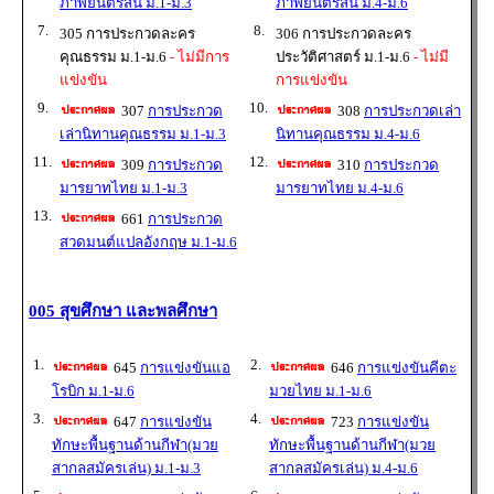
ภาพยนตร์สั้น ม.1-ม.3
ภาพยนตร์สั้น ม.4-ม.6
7.
8.
305 การประกวดละคร
306 การประกวดละคร
คุณธรรม ม.1-ม.6
- ไม่มีการ
ประวัติศาสตร์ ม.1-ม.6
- ไม่มี
แข่งขัน
การแข่งขัน
9.
10.
307
การประกวด
308
การประกวดเล่า
เล่านิทานคุณธรรม ม.1-ม.3
นิทานคุณธรรม ม.4-ม.6
11.
12.
309
การประกวด
310
การประกวด
มารยาทไทย ม.1-ม.3
มารยาทไทย ม.4-ม.6
13.
661
การประกวด
สวดมนต์แปลอังกฤษ ม.1-ม.6
005 สุขศึกษา และพลศึกษา
1.
2.
645
การแข่งขันแอ
646
การแข่งขันคีตะ
โรบิก ม.1-ม.6
มวยไทย ม.1-ม.6
3.
4.
647
การแข่งขัน
723
การแข่งขัน
ทักษะพื้นฐานด้านกีฬา(มวย
ทักษะพื้นฐานด้านกีฬา(มวย
สากลสมัครเล่น) ม.1-ม.3
สากลสมัครเล่น) ม.4-ม.6