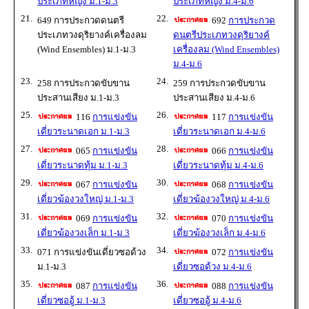
ประเภทหญิง ม.1-ม.3
ประเภทหญิง ม.4-ม.6
21.
22.
649 การประกวดดนตรี
692
การประกวด
ประเภทวงดุริยางค์เครื่องลม
ดนตรีประเภทวงดุริยางค์
(Wind Ensembles) ม.1-ม.3
เครื่องลม (Wind Ensembles)
ม.4-ม.6
23.
24.
258 การประกวดขับขาน
259 การประกวดขับขาน
ประสานเสียง ม.1-ม.3
ประสานเสียง ม.4-ม.6
25.
26.
116
การแข่งขัน
117
การแข่งขัน
เดี่ยวระนาดเอก ม.1-ม.3
เดี่ยวระนาดเอก ม.4-ม.6
27.
28.
065
การแข่งขัน
066
การแข่งขัน
เดี่ยวระนาดทุ้ม ม.1-ม.3
เดี่ยวระนาดทุ้ม ม.4-ม.6
29.
30.
067
การแข่งขัน
068
การแข่งขัน
เดี่ยวฆ้องวงใหญ่ ม.1-ม.3
เดี่ยวฆ้องวงใหญ่ ม.4-ม.6
31.
32.
069
การแข่งขัน
070
การแข่งขัน
เดี่ยวฆ้องวงเล็ก ม.1-ม.3
เดี่ยวฆ้องวงเล็ก ม.4-ม.6
33.
34.
071 การแข่งขันเดี่ยวซอด้วง
072
การแข่งขัน
ม.1-ม.3
เดี่ยวซอด้วง ม.4-ม.6
35.
36.
087
การแข่งขัน
088
การแข่งขัน
เดี่ยวซออู้ ม.1-ม.3
เดี่ยวซออู้ ม.4-ม.6