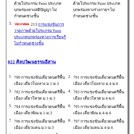
ด้วยโปรแกรม Paint ประเภท
ด้วยโปรแกรม Paint ประเภท
บกพร่องทางสติปัญญา ไม่
บกพร่องทางร่างกายฯ ไม่
กำหนดช่วงชั้น
กำหนดช่วงชั้น
3.
213
การแข่งขันการ
วาดภาพด้วยโปรแกรม Paint
ประเภทบกพร่องทางการเรียนรู้
ไม่กำหนดช่วงชั้น
022 ศิลปวัฒนธรรมอีสาน
1.
2.
790 การแข่งขันเดี่ยวดนตรีพื้น
791 การแข่งขันเดี่ยวดนตรีพื้น
เมือง เดี่ยวโปงลาง ม.1-ม.3
เมือง เดี่ยวโปงลาง ม.4-ม.6
3.
4.
792 การแข่งขันเดี่ยวดนตรีพื้น
793 การแข่งขันเดี่ยวดนตรีพื้น
เมือง เดี่ยวโหวด ม.1-ม.3
เมือง เดี่ยวโหวด ม.4-ม.6
5.
6.
794 การแข่งขันเดี่ยวดนตรีพื้น
795 การแข่งขันเดี่ยวดนตรีพื้น
เมือง เดี่ยวพิณ ม.1-ม.3
เมือง เดี่ยวพิณ ม.4-ม.6
7.
8.
796 การแข่งขันเดี่ยวดนตรีพื้น
797 การแข่งขันเดี่ยวดนตรีพื้น
เมือง เดี่ยวแคน ม.1-ม.3
เมือง เดี่ยวแคน ม.4-ม.6