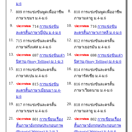
ม.6
7.
8.
809 การแข่งขันพูดเพื่ออาชีพ
810 การแข่งขันพูดเพื่ออาชีพ
ภาษาเขมร ม.4-ม.6
ภาษามลายู ม.4-ม.6
9.
10.
714
การแข่งขัน
716
การแข่งขัน
ละครสั้นภาษาญี่ปุ่น ม.4-ม.6
ละครสั้นภาษาเกาหลี ม.4-ม.6
11.
12.
715 การแข่งขันละครสั้น
812 การแข่งขันละครสั้น
ภาษาฝรั่งเศส ม.4-ม.6
ภาษาเยอรมัน ม.4-ม.6
13.
14.
697
การแข่งขันเล่า
698
การแข่งขันเล่า
นิทาน (Story Telling) ม.1-ม.3
นิทาน (Story Telling) ม.4-ม.6
15.
16.
813 การแข่งขันละครสั้น
814 การแข่งขันละครสั้น
ภาษาสเปน ม.4-ม.6
ภาษารัสเซีย ม.4-ม.6
17.
18.
815
การแข่งขัน
816 การแข่งขันละครสั้น
ละครสั้นภาษาเมียนมา ม.4-
ภาษาเวียดนาม ม.4-ม.6
ม.6
19.
20.
817 การแข่งขันละครสั้น
818 การแข่งขันละครสั้น
ภาษาเขมร ม.4-ม.6
ภาษามลายู ม.4-ม.6
21.
22.
801
การเขียนเรื่อง
802
การเขียนเรื่อง
สั้นภาษาอังกฤษประกอบภาพ
สั้นภาษาอังกฤษประกอบภาพ
(Pictorial Writing) ม.1-ม.3
(Pictorial Writing) ม.4-ม.6