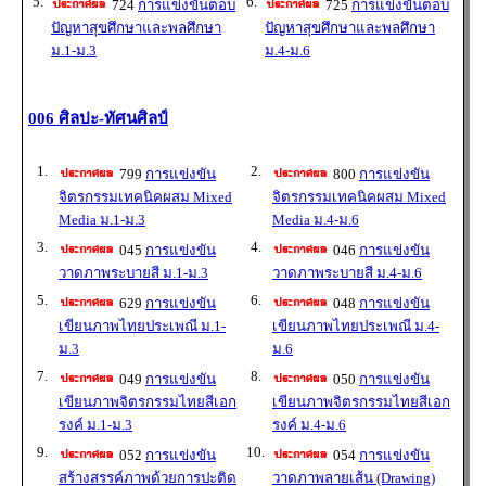
5.
6.
724
การแข่งขันตอบ
725
การแข่งขันตอบ
ปัญหาสุขศึกษาและพลศึกษา
ปัญหาสุขศึกษาและพลศึกษา
ม.1-ม.3
ม.4-ม.6
006 ศิลปะ-ทัศนศิลป์
1.
2.
799
การแข่งขัน
800
การแข่งขัน
จิตรกรรมเทคนิคผสม Mixed
จิตรกรรมเทคนิคผสม Mixed
Media ม.1-ม.3
Media ม.4-ม.6
3.
4.
045
การแข่งขัน
046
การแข่งขัน
วาดภาพระบายสี ม.1-ม.3
วาดภาพระบายสี ม.4-ม.6
5.
6.
629
การแข่งขัน
048
การแข่งขัน
เขียนภาพไทยประเพณี ม.1-
เขียนภาพไทยประเพณี ม.4-
ม.3
ม.6
7.
8.
049
การแข่งขัน
050
การแข่งขัน
เขียนภาพจิตรกรรมไทยสีเอก
เขียนภาพจิตรกรรมไทยสีเอก
รงค์ ม.1-ม.3
รงค์ ม.4-ม.6
9.
10.
052
การแข่งขัน
054
การแข่งขัน
สร้างสรรค์ภาพด้วยการปะติด
วาดภาพลายเส้น (Drawing)