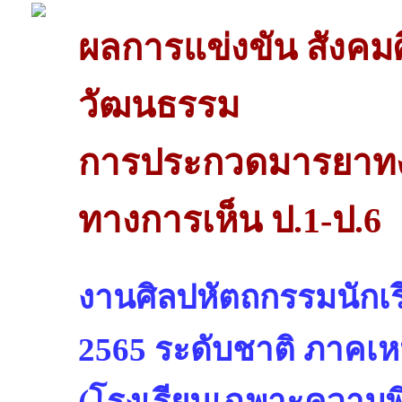
ผลการแข่งขัน สังค
วัฒนธรรม
การประกวดมารยาทง
ทางการเห็น ป.1-ป.6
งานศิลปหัตถกรรมนักเรีย
2565 ระดับชาติ ภาคเห
(โรงเรียนเฉพาะความพ