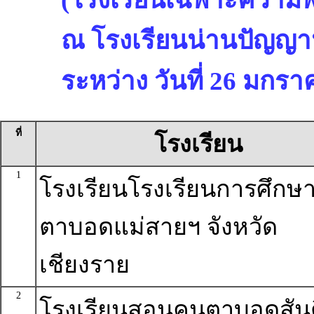
ณ โรงเรียนน่านปัญญาน
ระหว่าง วันที่ 26 มกรา
ที่
โรงเรียน
1
โรงเรียนโรงเรียนการศึกษ
ตาบอดแม่สายฯ จังหวัด
เชียงราย
2
โรงเรียนสอนคนตาบอดสันต