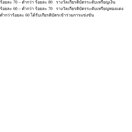
ร้อยละ 70 – ต่ำกว่า ร้อยละ 80 รางวัลเกียรติบัตรระดับเหรียญเงิน
ร้อยละ 60 – ต่ำกว่า ร้อยละ 70 รางวัลเกียรติบัตรระดับเหรียญทองแดง
ต่ำกว่าร้อยละ 60 ได้รับเกียรติบัตรเข้าร่วมการแข่งขัน