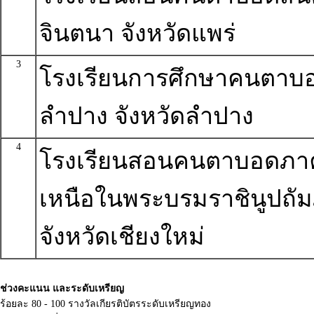
จินตนา จังหวัดแพร่
3
โรงเรียนการศึกษาคนตาบ
ลำปาง จังหวัดลำปาง
4
โรงเรียนสอนคนตาบอดภา
เหนือในพระบรมราชินูปถัม
จังหวัดเชียงใหม่
ช่วงคะแนน และระดับเหรียญ
ร้อยละ 80 - 100 รางวัลเกียรติบัตรระดับเหรียญทอง