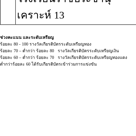
เคราะห์ 13
ช่วงคะแนน และระดับเหรียญ
ร้อยละ 80 - 100 รางวัลเกียรติบัตรระดับเหรียญทอง
ร้อยละ 70 – ต่ำกว่า ร้อยละ 80 รางวัลเกียรติบัตรระดับเหรียญเงิน
ร้อยละ 60 – ต่ำกว่า ร้อยละ 70 รางวัลเกียรติบัตรระดับเหรียญทองแดง
ต่ำกว่าร้อยละ 60 ได้รับเกียรติบัตรเข้าร่วมการแข่งขัน