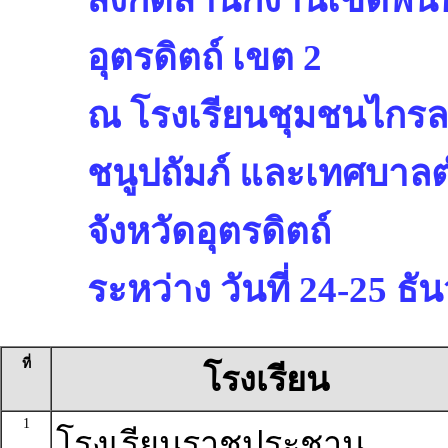
อุตรดิตถ์ เขต 2
ณ โรงเรียนชุมชนไกรล
ชนูปถัมภ์ และเทศบา
จังหวัดอุตรดิตถ์
ระหว่าง วันที่ 24-25 ธ
ที่
โรงเรียน
1
โรงเรียนราชประชานุ