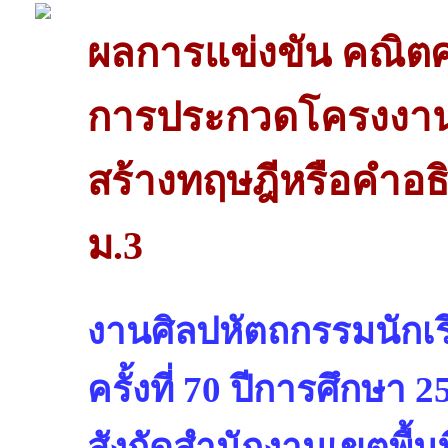
ผลการแข่งขัน คณิต
การประกวดโครงงาน
สร้างทฤษฎีหรือคำอธ
ม.3
งานศิลปหัตถกรรมนักเรี
ครั้งที่ 70 ปีการศึกษา 2
สังกัดสำนักงานเขตพื้