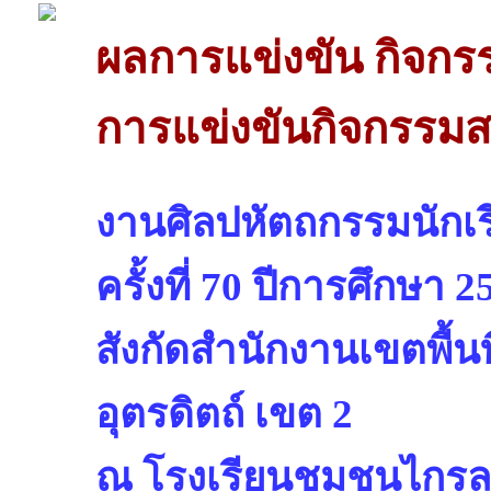
ผลการแข่งขัน กิจกรร
การแข่งขันกิจกรรมสภ
งานศิลปหัตถกรรมนักเรี
ครั้งที่ 70 ปีการศึกษา 2
สังกัดสำนักงานเขตพื้
อุตรดิตถ์ เขต 2
ณ โรงเรียนชุมชนไกรล