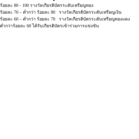
ร้อยละ 80 - 100 รางวัลเกียรติบัตรระดับเหรียญทอง
ร้อยละ 70 – ต่ำกว่า ร้อยละ 80 รางวัลเกียรติบัตรระดับเหรียญเงิน
ร้อยละ 60 – ต่ำกว่า ร้อยละ 70 รางวัลเกียรติบัตรระดับเหรียญทองแดง
ต่ำกว่าร้อยละ 60 ได้รับเกียรติบัตรเข้าร่วมการแข่งขัน