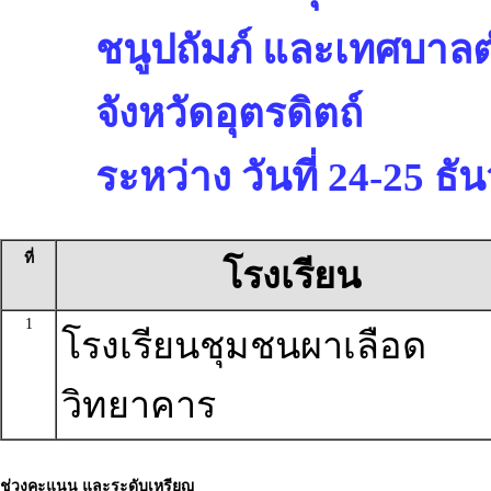
ชนูปถัมภ์ และเทศบา
จังหวัดอุตรดิตถ์
ระหว่าง วันที่ 24-25 ธ
ที่
โรงเรียน
1
โรงเรียนชุมชนผาเลือด
วิทยาคาร
ช่วงคะแนน และระดับเหรียญ