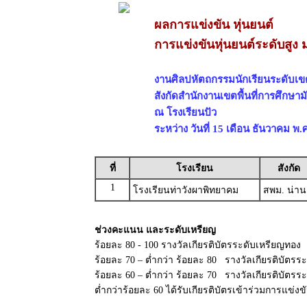
ผลการแข่งขัน หุ่นยนต์
การแข่งขันหุ่นยนต์ระดับสูง 
งานศิลปหัตถกรรมนักเรียนระดับเขตพื
สังกัดสำนักงานเขตพื้นที่การศึกษาม
ณ โรงเรียนปัว
ระหว่าง วันที่ 15 เดือน ธันวาคม พ.
ที่
โรงเรียน
สังกัด
1
โรงเรียนท่าวังผาพิทยาคม
สพม. น่าน
ช่วงคะแนน และระดับเหรียญ
ร้อยละ 80 - 100 รางวัลเกียรติบัตรระดับเหรียญทอง
ร้อยละ 70 – ต่ำกว่า ร้อยละ 80 รางวัลเกียรติบัตรระ
ร้อยละ 60 – ต่ำกว่า ร้อยละ 70 รางวัลเกียรติบัตร
ต่ำกว่าร้อยละ 60 ได้รับเกียรติบัตรเข้าร่วมการแข่งข