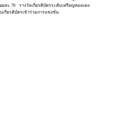
 ร้อยละ 70 รางวัลเกียรติบัตรระดับเหรียญทองแดง
รับเกียรติบัตรเข้าร่วมการแข่งขัน