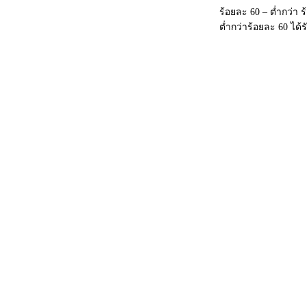
ร้อยละ 60 – ต่ำกว่า
ต่ำกว่าร้อยละ 60 ได้