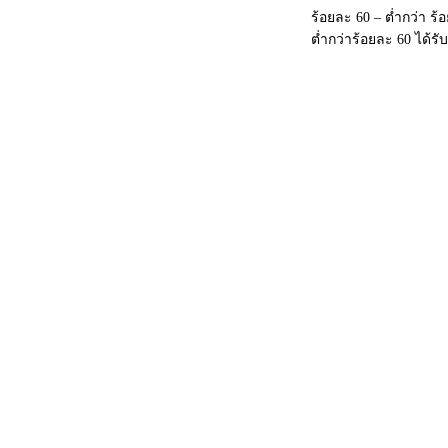
ร้อยละ 60 – ต่ำกว่า ร
ต่ำกว่าร้อยละ 60 ได้รั