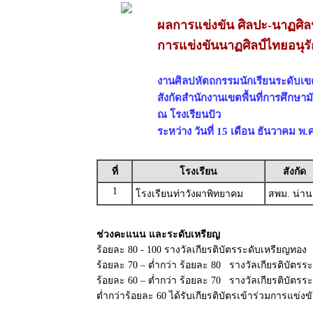
ผลการแข่งขัน ศิลปะ-นาฏศิลป
การแข่งขันนาฏศิลป์ไทยอนุรั
งานศิลปหัตถกรรมนักเรียนระดับเขตพื
สังกัดสำนักงานเขตพื้นที่การศึกษาม
ณ โรงเรียนปัว
ระหว่าง วันที่ 15 เดือน ธันวาคม พ.
ที่
โรงเรียน
สังกัด
1
โรงเรียนท่าวังผาพิทยาคม
สพม. น่าน
ช่วงคะแนน และระดับเหรียญ
ร้อยละ 80 - 100 รางวัลเกียรติบัตรระดับเหรียญทอง
ร้อยละ 70 – ต่ำกว่า ร้อยละ 80 รางวัลเกียรติบัตรระ
ร้อยละ 60 – ต่ำกว่า ร้อยละ 70 รางวัลเกียรติบัตร
ต่ำกว่าร้อยละ 60 ได้รับเกียรติบัตรเข้าร่วมการแข่งข